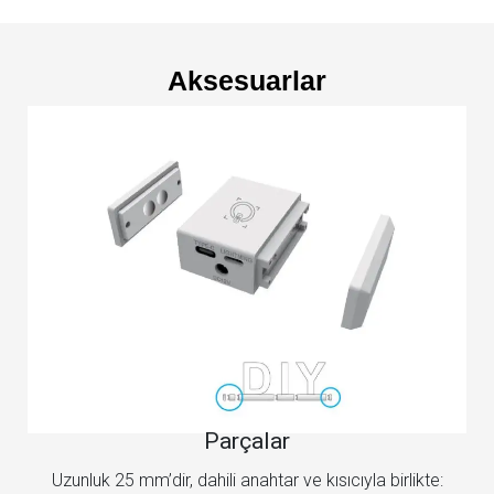
Aksesuarlar
Parçalar
Uzunluk 25 mm’dir, dahili anahtar ve kısıcıyla birlikte: