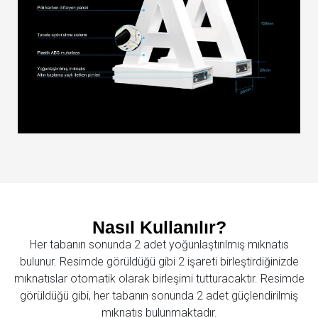
Nasıl Kullanılır?
Her tabanın sonunda 2 adet yoğunlaştırılmış mıknatıs
bulunur. Resimde görüldüğü gibi 2 işareti birleştirdiğinizde
mıknatıslar otomatik olarak birleşimi tutturacaktır. Resimde
görüldüğü gibi, her tabanın sonunda 2 adet güçlendirilmiş
mıknatıs bulunmaktadır.