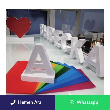
Hemen Ara
Whatsapp