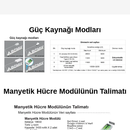
Güç Kaynağı Modları
Manyetik Hücre Modülünün Talimatı