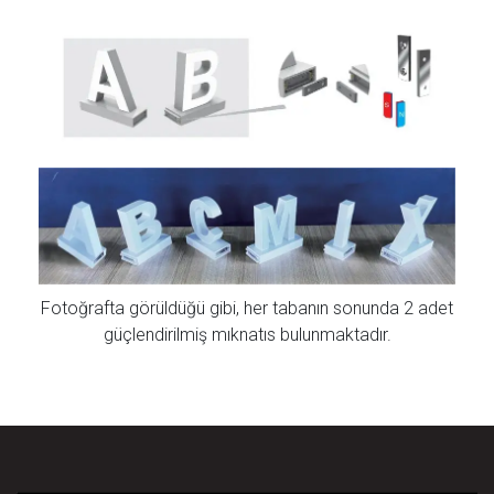
Fotoğrafta görüldüğü gibi, her tabanın sonunda 2 adet
güçlendirilmiş mıknatıs bulunmaktadır.