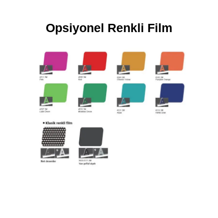
Opsiyonel Renkli Film