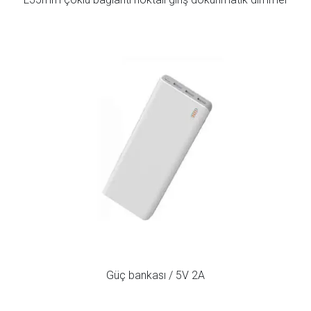
Güç bankası / 5V 2A