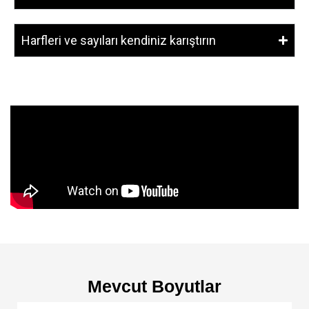
Harfleri ve sayıları kendiniz karıştırın
Mevcut Boyutlar