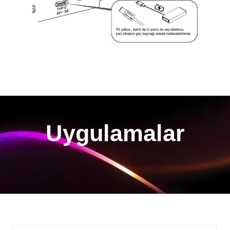
Uygulamalar