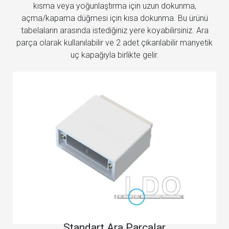
kısma veya yoğunlaştırma için uzun dokunma,
açma/kapama düğmesi için kısa dokunma. Bu ürünü
tabelaların arasında istediğiniz yere koyabilirsiniz. Ara
parça olarak kullanılabilir ve 2 adet çıkarılabilir manyetik
uç kapağıyla birlikte gelir.
Standart Ara Parçalar