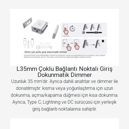
L35mm Çoklu Bağlantı Noktalı Giriş
Dokunmatik Dimmer
Uzunluk 35 mm’dir. Ayrıca dahili anahtar ve dimmer ile
donatılmıştır: kısma veya yoğunlaştırma için uzun
dokunma, açma/kapama düğmesi için kısa dokunma.
Ayrıca, Type C, Lightning ve DC sürücüsü için yerleşik
giriş bağlantı noktalarına sahiptir.