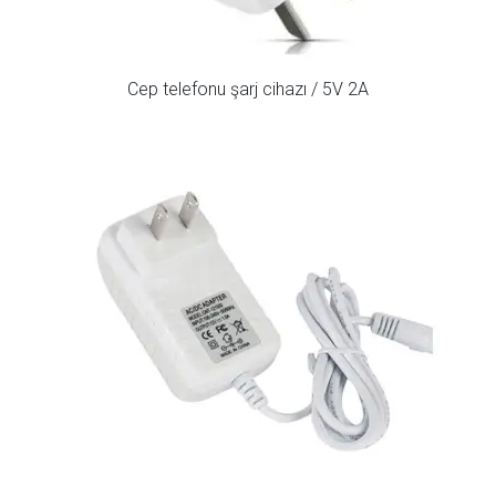
Cep telefonu şarj cihazı / 5V 2A