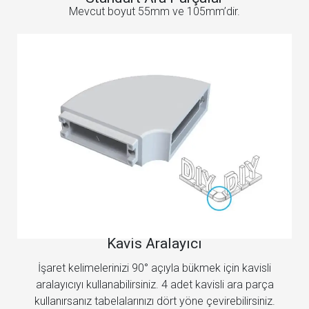
Mevcut boyut 55mm ve 105mm’dir.
Kavis Aralayıcı
İşaret kelimelerinizi 90° açıyla bükmek için kavisli
aralayıcıyı kullanabilirsiniz. 4 adet kavisli ara parça
kullanırsanız tabelalarınızı dört yöne çevirebilirsiniz.