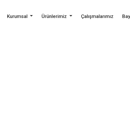
Kurumsal
Ürünlerimiz
Çalışmalarımız
Bay