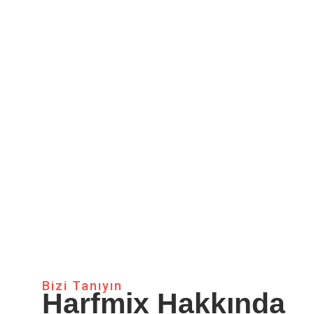
Bizi Tanıyın
Harfmix Hakkında