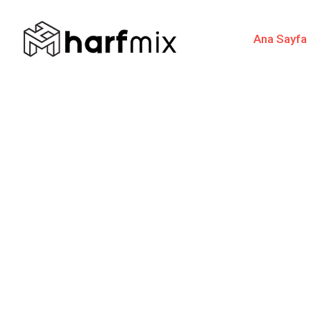
Ana Sayfa