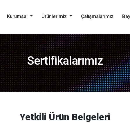
Kurumsal
Ürünlerimiz
Çalışmalarımız
Bay
Sertifikalarımız
Yetkili Ürün Belgeleri