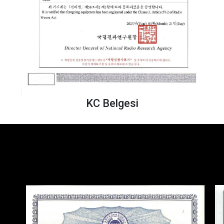
KC Belgesi