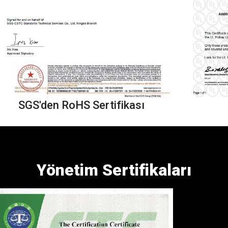
SGS'den RoHS Sertifikası
Yönetim Sertifikaları