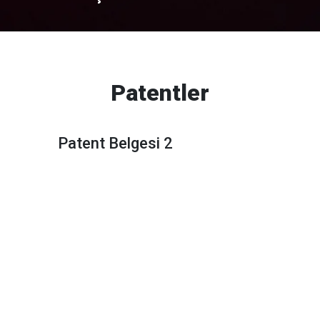
Patentler
Patent Belgesi 2