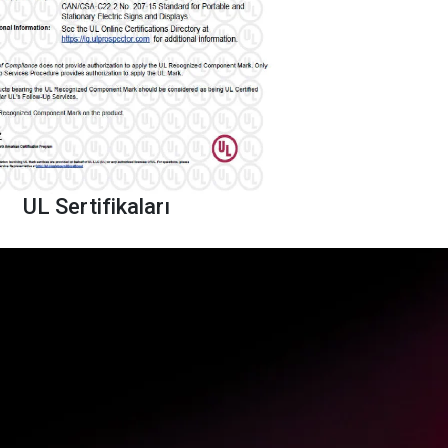
UL Sertifikaları