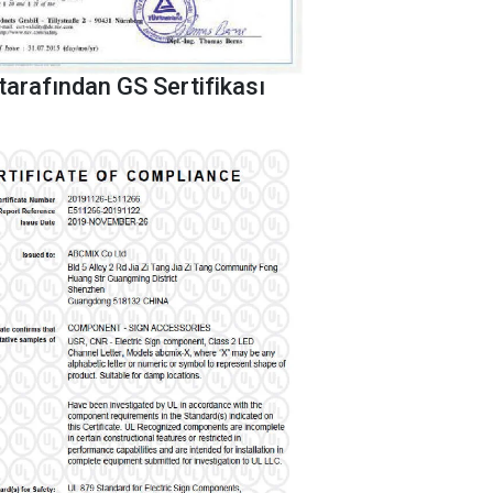
tarafından GS Sertifikası