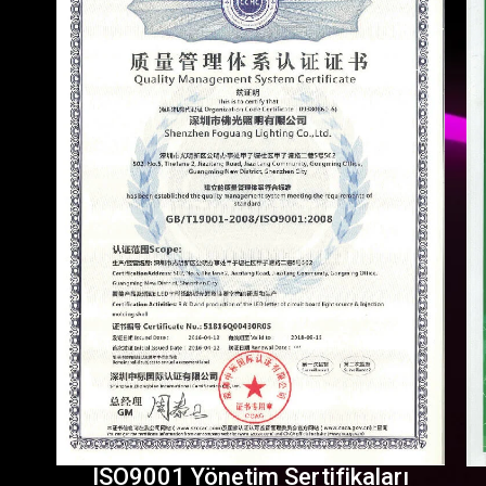
ISO9001 Yönetim Sertifikaları