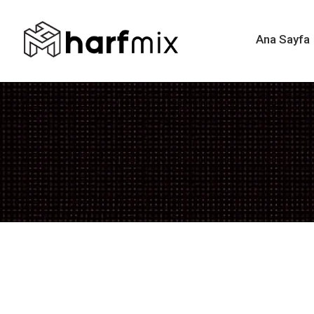
Ana Sayfa