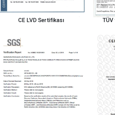
CE LVD Sertifikası
TÜV 