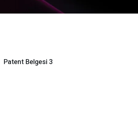
Patent Belgesi 3