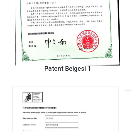
Patent Belgesi 1