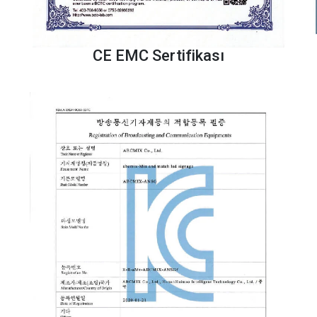
CE EMC Sertifikası