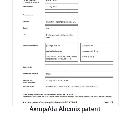
Avrupa'da Abcmix patenti