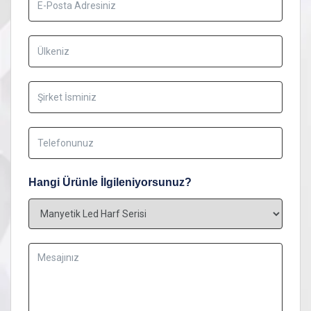
Hangi Ürünle İlgileniyorsunuz?