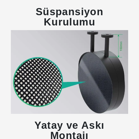
Süspansiyon
Kurulumu
Yatay ve Askı
Montajı