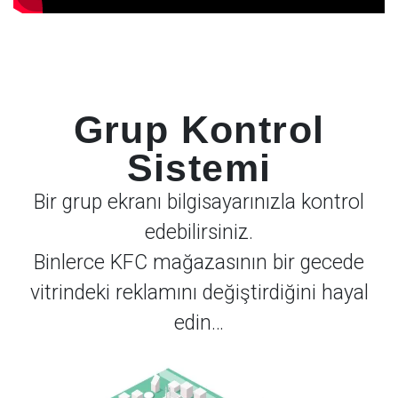
Grup Kontrol
Sistemi
Bir grup ekranı bilgisayarınızla kontrol
edebilirsiniz.
Binlerce KFC mağazasının bir gecede
vitrindeki reklamını değiştirdiğini hayal
edin…