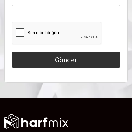
Gönder