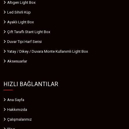
Altıgen Light Box
Led Sihirli Küp
Ayaklı Light Box
Çift Taraflı Stant Light Box
Duvar Tipi Harf Serisi
Yatay / Dikey / Duvara Monte Kullanımlı Light Box
Aksesuarlar
HIZLI BAĞLANTILAR
Ana Sayfa
Hakkımızda
Çalışmalarımız