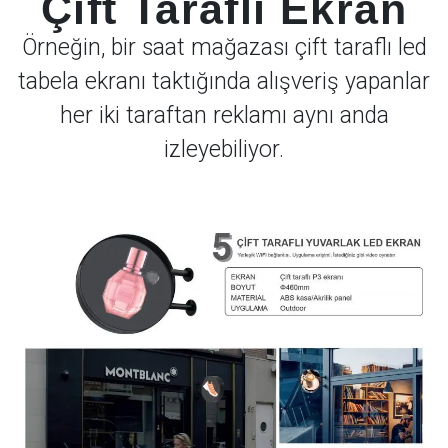
Çift Taraflı Ekran
Örneğin, bir saat mağazası çift taraflı led
tabela ekranı taktığında alışveriş yapanlar
her iki taraftan reklamı aynı anda
izleyebiliyor.