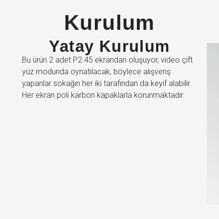
Kurulum
Yatay Kurulum
Bu ürün 2 adet P2.45 ekrandan oluşuyor, video çift
yüz modunda oynatılacak, böylece alışveriş
yapanlar sokağın her iki tarafından da keyif alabilir.
Her ekran poli karbon kapaklarla korunmaktadır.