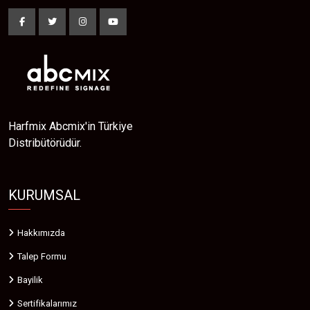
Harfmix Abcmix'in Türkiye
Distribütörüdür.
KURUMSAL
Hakkımızda
Talep Formu
Bayilik
Sertifikalarımız