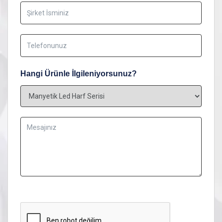
Hangi Ürünle İlgileniyorsunuz?