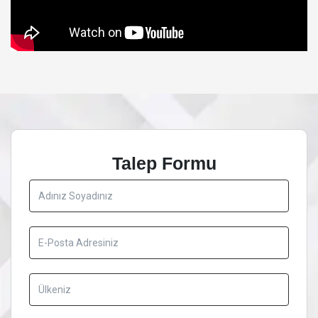
Talep Formu