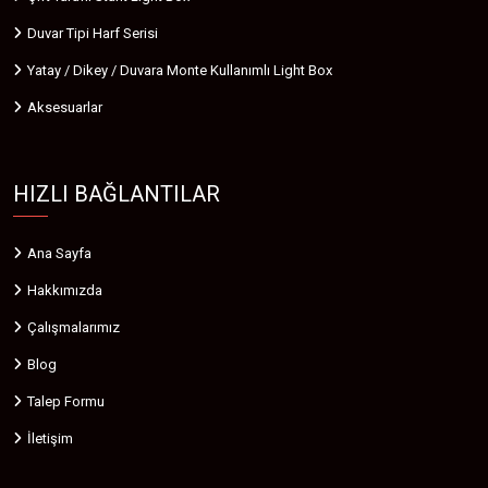
Duvar Tipi Harf Serisi
Yatay / Dikey / Duvara Monte Kullanımlı Light Box
Aksesuarlar
HIZLI BAĞLANTILAR
Ana Sayfa
Hakkımızda
Çalışmalarımız
Blog
Talep Formu
İletişim