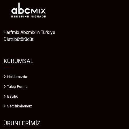
Harfmix Abcmix'in Türkiye
Distribütörüdür.
KURUMSAL
Hakkımızda
Talep Formu
Bayilik
Sertifikalarımız
ÜRÜNLERIMIZ