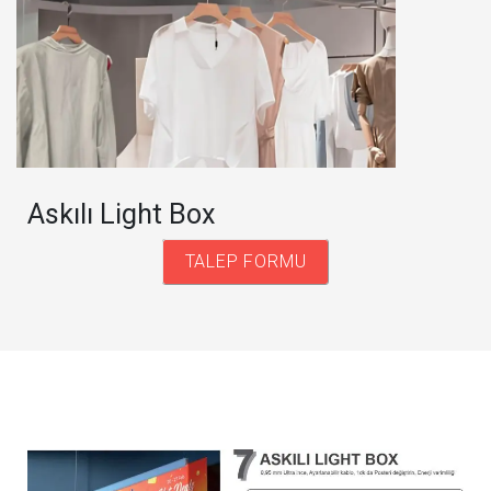
Askılı Light Box
TALEP FORMU