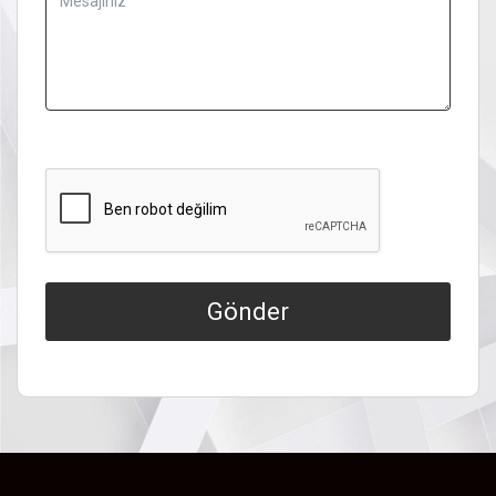
Gönder