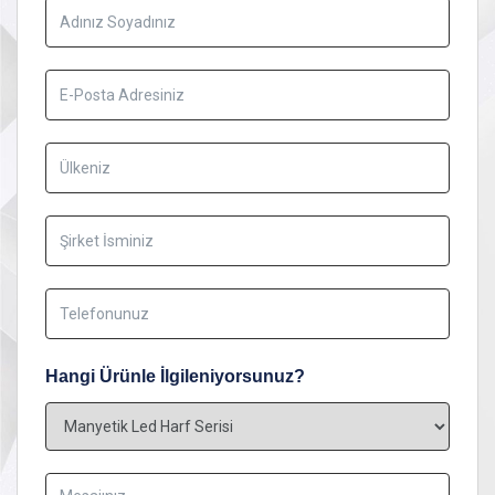
Hangi Ürünle İlgileniyorsunuz?