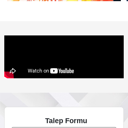
Talep Formu