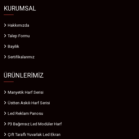
KURUMSAL
Hakkımızda
Talep Formu
Bayilik
Sertifikalarımız
ÜRÜNLERIMIZ
Manyetik Harf Serisi
Üstten Askılı Harf Serisi
Led Reklam Panosu
P3 Bağımsız Led Modüler Harf
Çift Taraflı Yuvarlak Led Ekran